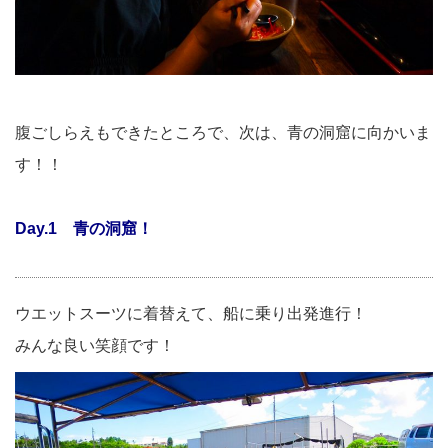
腹ごしらえもできたところで、次は、青の洞窟に向かいま
す！！
Day.1 青の洞窟！
ウエットスーツに着替えて、船に乗り出発進行！
みんな良い笑顔です！