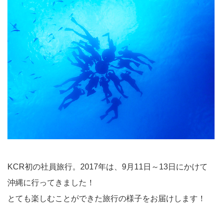
KCR初の社員旅行。2017年は、9月11日～13日にかけて
沖縄に行ってきました！
とても楽しむことができた旅行の様子をお届けします！