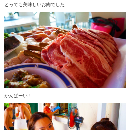
とっても美味しいお肉でした！
かんぱーい！