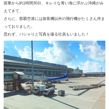
搭乗から約1時間30分、キレイな青い海に浮かぶ沖縄がみ
えてきて、
さらに、那覇空港には旅客機以外の飛行機がたくさん停ま
っておりました。
思わず、パシャりと写真を撮る社員もいました！