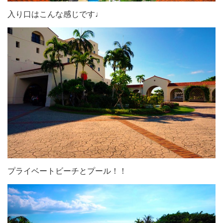
入り口はこんな感じです♩
プライベートビーチとプール！！