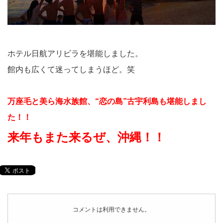
ホテル日航アリビラを堪能しました。
館内も広くて迷ってしまうほど。笑
万座毛と美ら海水族館、“恋の島”古宇利島も堪能しまし
た！！
来年もまた来るぜ、沖縄！！
コメントは利用できません。