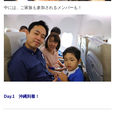
中には、ご家族も参加されるメンバーも！
Day.1 沖縄到着！