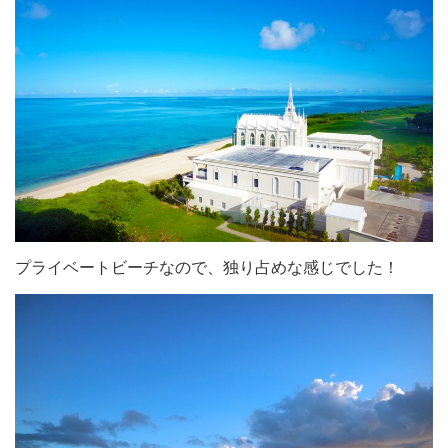
プライベートビーチなので、独り占めな感じでした！