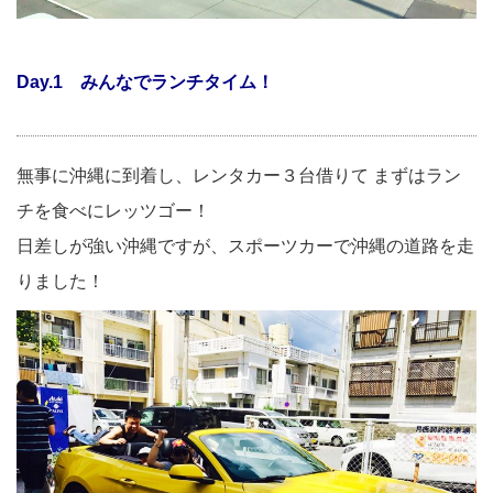
Day.1 みんなでランチタイム！
無事に沖縄に到着し、レンタカー３台借りて まずはラン
チを食べにレッツゴー！
日差しが強い沖縄ですが、スポーツカーで沖縄の道路を走
りました！