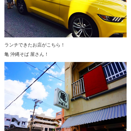
ランチできたお店がこちら！
亀 沖縄そば 屋さん！