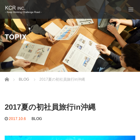
TOPIX
Home
BLOG
2017夏の初社員旅行in沖縄
2017夏の初社員旅行in沖縄
2017.10.6
BLOG