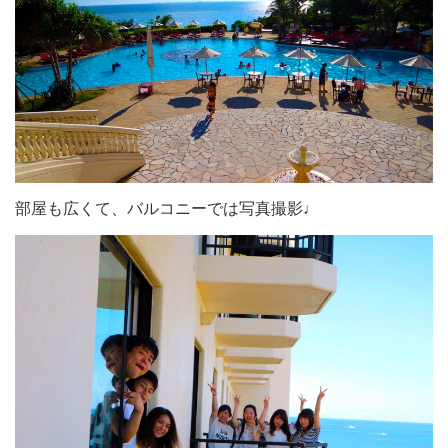
部屋も広くて、バルコニーでは写真撮影♩