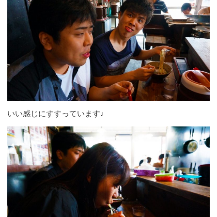
いい感じにすすっています♩