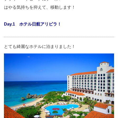
はやる気持ちを抑えて、移動します！
Day.1 ホテル日航アリビラ！
とても綺麗なホテルに泊まりました！