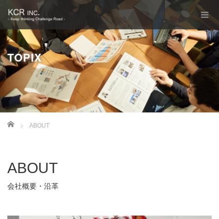
TOPIX
Home
ABOUT
ABOUT
会社概要・沿革