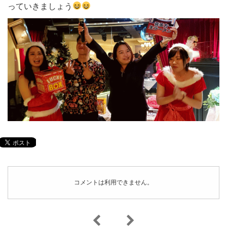
っていきましょう
コメントは利用できません。