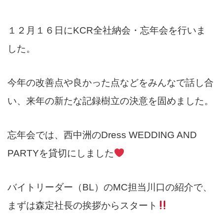
１２月１６日にKCR全社納会・忘年会を行いま
した。
今年の改善点や良かった点などをみんなで話し合
い、来年の新たな記録樹立の決意を固めました。
忘年会では、西中洲のDress WEDDING AND
PARTYを貸切にしました
バイトリーダー（BL）のMC担当川口の紹介で、
まずは森定社長の挨拶からスタート