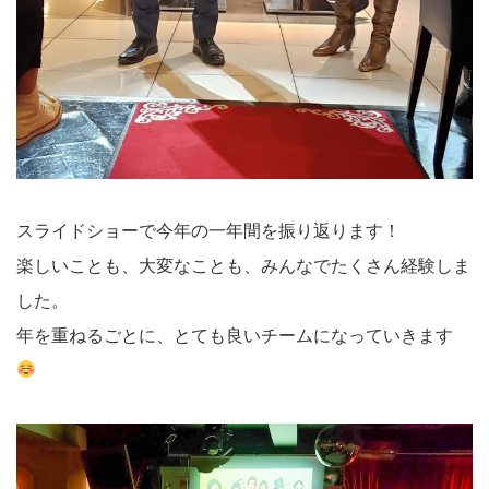
スライドショーで今年の一年間を振り返ります！
楽しいことも、大変なことも、みんなでたくさん経験しま
した。
年を重ねるごとに、とても良いチームになっていきます