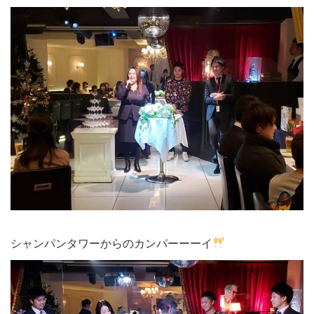
シャンパンタワーからのカンパーーーイ