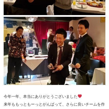
今年一年、本当にありがとうございました
来年ももっともーっとがんばって、さらに良いチームを作