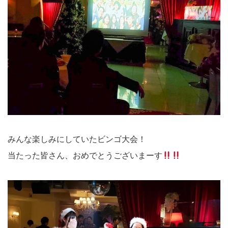
みんな楽しみにしていたビンゴ大会！
当たった皆さん、おめでとうございまーす