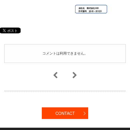
コメントは利用できません。
CONTACT