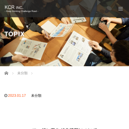
TOPIX
Home
未分類
2023.01.17
未分類