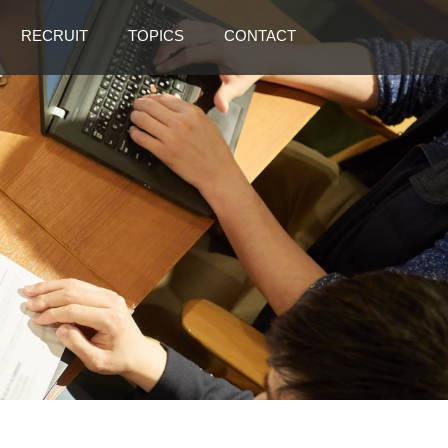
RECRUIT
TOPICS
CONTACT