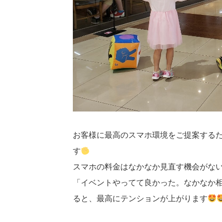
お客様に最高のスマホ環境をご提案する
す
スマホの料金はなかなか見直す機会がな
「イベントやってて良かった。なかなか
ると、最高にテンションが上がります