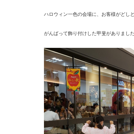
ハロウィン一色の会場に、お客様がどし
がんばって飾り付けした甲斐がありまし