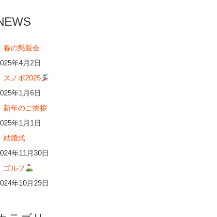
NEWS
春の懇親会
2025年4月2日
スノボ2025
2025年1月6日
新年のご挨拶
2025年1月1日
結婚式
2024年11月30日
ゴルフ
2024年10月29日