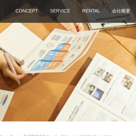
CONCEPT
SERVICE
RENTAL
会社概要