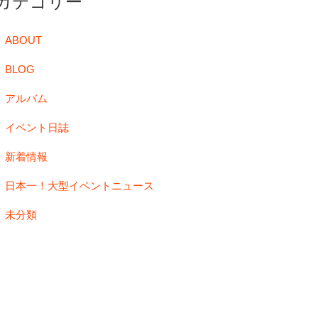
カテゴリー
ABOUT
BLOG
アルバム
イベント日誌
新着情報
日本一！大型イベントニュース
未分類