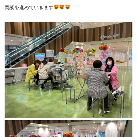
商談を進めていきます