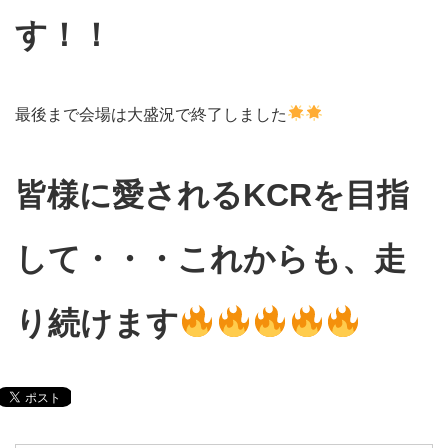
す！！
最後まで会場は大盛況で終了しました
皆様に愛されるKCRを目指
して・・・これからも、走
り続けます