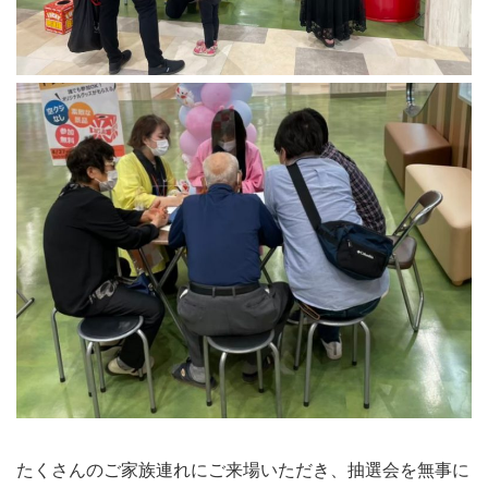
たくさんのご家族連れにご来場いただき、抽選会を無事に