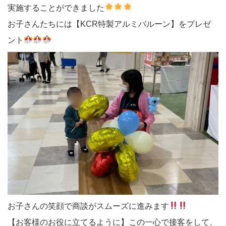
実施することができました
お子さんたちには【KCR特製アルミバルーン】をプレゼ
ント
お子さんの笑顔で商談がスムーズに進みます
【お客様のお役に立てるように】この一心で接客をして、