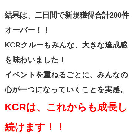
結果は、二日間で新規獲得合計200件
オーバー！！
KCRクルーもみんな、大きな達成感
を味わいました！
イベントを重ねるごとに、みんなの
心が一つになっていくことを実感。
KCRは、これからも成長し
続けます！！