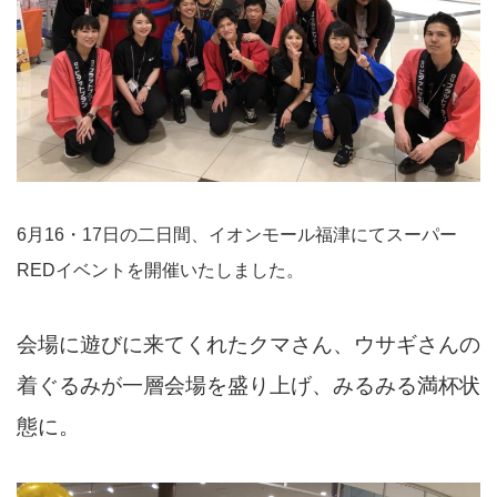
6月16・17日の二日間、イオンモール福津にてスーパー
REDイベントを開催いたしました。
会場に遊びに来てくれたクマさん、ウサギさんの
着ぐるみが一層会場を盛り上げ、みるみる満杯状
態に。